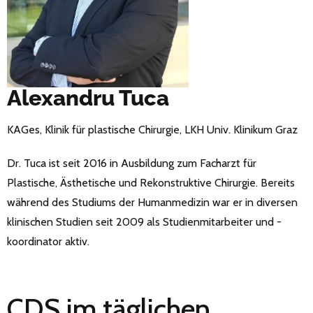
Alexandru Tuca
KAGes, Klinik für plastische Chirurgie, LKH Univ. Klinikum Graz
Dr. Tuca ist seit 2016 in Ausbildung zum Facharzt für
Plastische, Ästhetische und Rekonstruktive Chirurgie. Bereits
während des Studiums der Humanmedizin war er in diversen
klinischen Studien seit 2009 als Studienmitarbeiter und -
koordinator aktiv.
CDS im täglichen