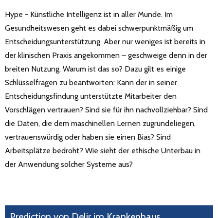
Hype - Künstliche Intelligenz ist in aller Munde. Im
Gesundheitswesen geht es dabei schwerpunktmäßig um
Entscheidungsunterstützung. Aber nur weniges ist bereits in
der klinischen Praxis angekommen – geschweige denn in der
breiten Nutzung. Warum ist das so? Dazu gilt es einige
Schlüsselfragen zu beantworten: Kann der in seiner
Entscheidungsfindung unterstützte Mitarbeiter den
Vorschlägen vertrauen? Sind sie für ihn nachvollziehbar? Sind
die Daten, die dem maschinellen Lernen zugrundeliegen,
vertrauenswürdig oder haben sie einen Bias? Sind
Arbeitsplätze bedroht? Wie sieht der ethische Unterbau in
der Anwendung solcher Systeme aus?
Prediction von Delir im Krankenhaus