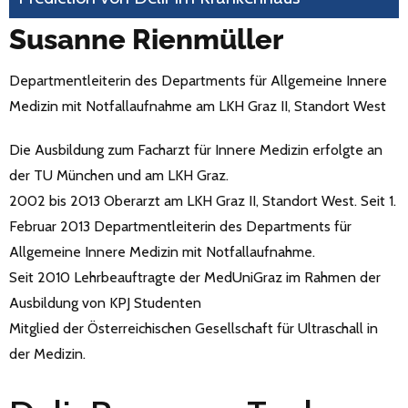
Susanne Rienmüller
Departmentleiterin des Departments für Allgemeine Innere
Medizin mit Notfallaufnahme am LKH Graz II, Standort West
Die Ausbildung zum Facharzt für Innere Medizin erfolgte an
der TU München und am LKH Graz.
2002 bis 2013 Oberarzt am LKH Graz II, Standort West. Seit 1.
Februar 2013 Departmentleiterin des Departments für
Allgemeine Innere Medizin mit Notfallaufnahme.
Seit 2010 Lehrbeauftragte der MedUniGraz im Rahmen der
Ausbildung von KPJ Studenten
Mitglied der Österreichischen Gesellschaft für Ultraschall in
der Medizin.