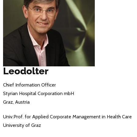
Leodolter
Chief Information Officer
Styrian Hospital Corporation mbH
Graz, Austria
Univ.Prof. for Applied Corporate Management in Health Care
University of Graz