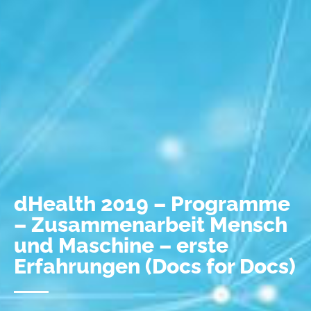
dHealth 2019 – Programme
– Zusammenarbeit Mensch
und Maschine – erste
Erfahrungen (Docs for Docs)