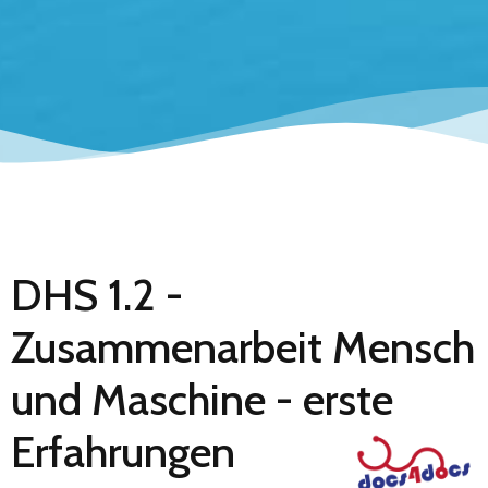
DHS 1.2 -
Zusammenarbeit Mensch
und Maschine - erste
Erfahrungen