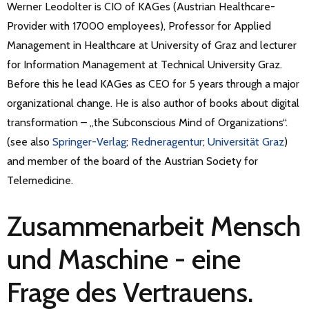
Werner Leodolter is CIO of KAGes (Austrian Healthcare-
Provider with 17000 employees), Professor for Applied
Management in Healthcare at University of Graz and lecturer
for Information Management at Technical University Graz.
Before this he lead KAGes as CEO for 5 years through a major
organizational change. He is also author of books about digital
transformation – „the Subconscious Mind of Organizations“.
(see also
Springer-Verlag
;
Redneragentur
;
Universität Graz
)
and member of the board of the Austrian Society for
Telemedicine.
Zusammenarbeit Mensch
und Maschine - eine
Frage des Vertrauens.