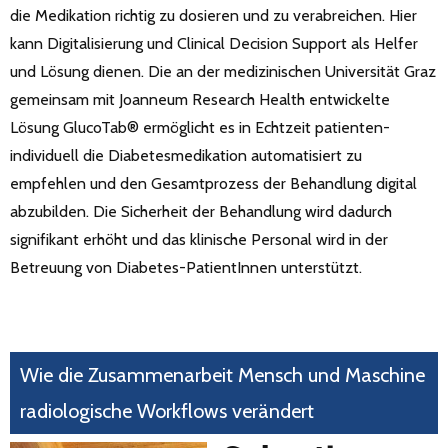
die Medikation richtig zu dosieren und zu verabreichen. Hier
kann Digitalisierung und Clinical Decision Support als Helfer
und Lösung dienen. Die an der medizinischen Universität Graz
gemeinsam mit Joanneum Research Health entwickelte
Lösung GlucoTab® ermöglicht es in Echtzeit patienten-
individuell die Diabetesmedikation automatisiert zu
empfehlen und den Gesamtprozess der Behandlung digital
abzubilden. Die Sicherheit der Behandlung wird dadurch
signifikant erhöht und das klinische Personal wird in der
Betreuung von Diabetes-PatientInnen unterstützt.
Wie die Zusammenarbeit Mensch und Maschine
radiologische Workflows verändert