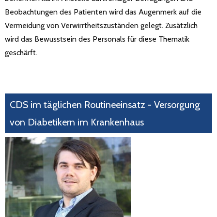
Beobachtungen des Patienten wird das Augenmerk auf die
Vermeidung von Verwirrtheitszuständen gelegt. Zusätzlich
wird das Bewusstsein des Personals für diese Thematik
geschärft.
CDS im täglichen Routineeinsatz - Versorgung
von Diabetikern im Krankenhaus