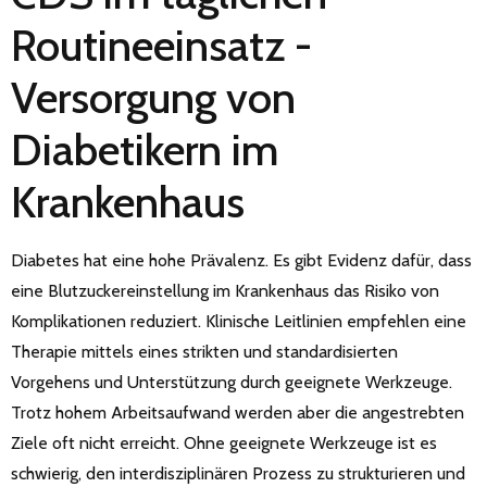
Routineeinsatz -
Versorgung von
Diabetikern im
Krankenhaus
Diabetes hat eine hohe Prävalenz. Es gibt Evidenz dafür, dass
eine Blutzuckereinstellung im Krankenhaus das Risiko von
Komplikationen reduziert. Klinische Leitlinien empfehlen eine
Therapie mittels eines strikten und standardisierten
Vorgehens und Unterstützung durch geeignete Werkzeuge.
Trotz hohem Arbeitsaufwand werden aber die angestrebten
Ziele oft nicht erreicht. Ohne geeignete Werkzeuge ist es
schwierig, den interdisziplinären Prozess zu strukturieren und