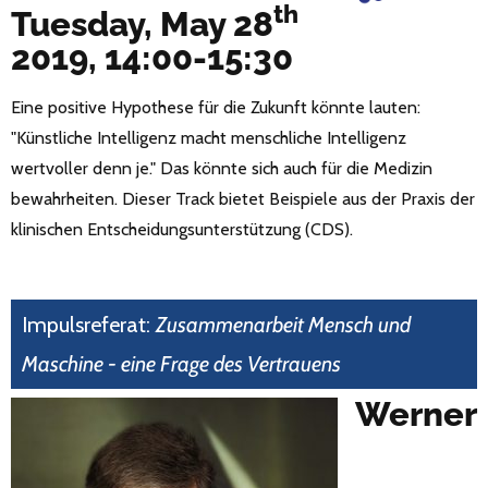
th
Tuesday, May 28
2019, 14:00-15:30
Eine positive Hypothese für die Zukunft könnte lauten:
"Künstliche Intelligenz macht menschliche Intelligenz
wertvoller denn je." Das könnte sich auch für die Medizin
bewahrheiten. Dieser Track bietet Beispiele aus der Praxis der
klinischen Entscheidungsunterstützung (CDS).
Impulsreferat:
Zusammenarbeit Mensch und
Maschine - eine Frage des Vertrauens
Werner