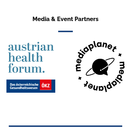
Media & Event Partners