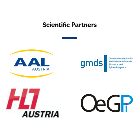
Scientific Partners