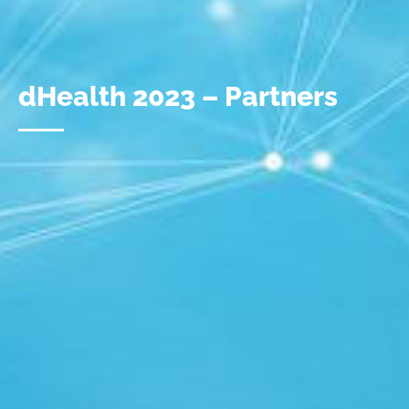
dHealth 2023 – Partners