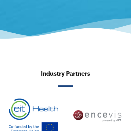
Industry Partners