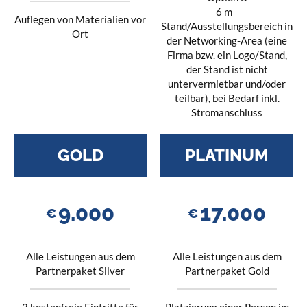
6 m
Auflegen von Materialien vor
Stand/Ausstellungsbereich in
Ort
der Networking-Area (eine
Firma bzw. ein Logo/Stand,
der Stand ist nicht
untervermietbar und/oder
teilbar), bei Bedarf inkl.
Stromanschluss
GOLD
PLATINUM
9.000
17.000
€
€
Alle Leistungen aus dem
Alle Leistungen aus dem
Partnerpaket Silver
Partnerpaket Gold