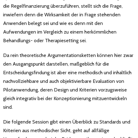
die Regelfinanzierung überzuführen, stellt sich die Frage,
inwiefern denn die Wirksamkeit der in Frage stehenden
Anwenden belegt sei und wie es denn mit den
Aufwendungen im Vergleich zu einem herkömmlichen
Behandlungs- oder Therapiesetting sei.
Da rein theoretische Argumentationsketten können hier zwar
den Ausgangspunkt darstellen, maßgeblich für die
Entscheidungsfindung ist aber eine methodisch und inhaltlich
nachvollziehbare und auch objektivierbare Evaluation von
Pilotanwendung, deren Design und Kriterien vorzugsweise
gleich integrativ bei der Konzeptionierung mitzuentwickeln
sind.
Die folgende Session gibt einen Überblick zu Standards und
Kriterien aus methodischer Sicht, geht auf allfällige