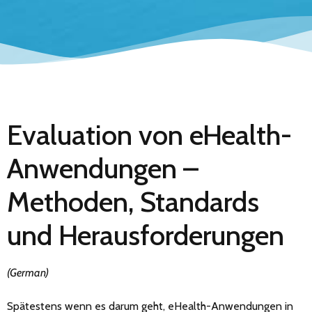
Evaluation von eHealth-
Anwendungen –
Methoden, Standards
und Herausforderungen
(German)
Spätestens wenn es darum geht, eHealth-Anwendungen in