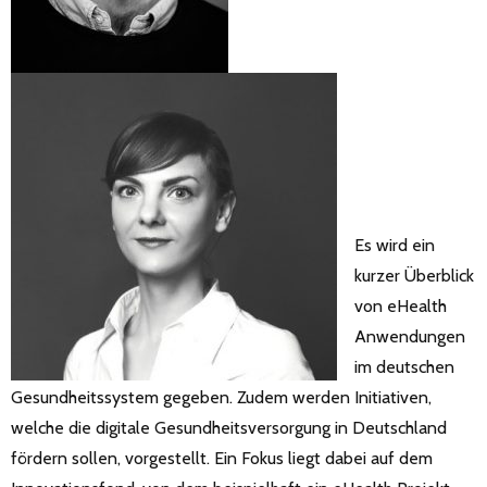
Es wird ein
kurzer Überblick
von eHealth
Anwendungen
im deutschen
Gesundheitssystem gegeben. Zudem werden Initiativen,
welche die digitale Gesundheitsversorgung in Deutschland
fördern sollen, vorgestellt. Ein Fokus liegt dabei auf dem