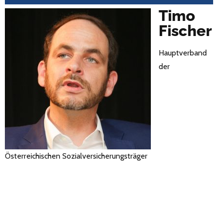
Timo
Fischer
Hauptverband
der
Österreichischen Sozialversicherungsträger