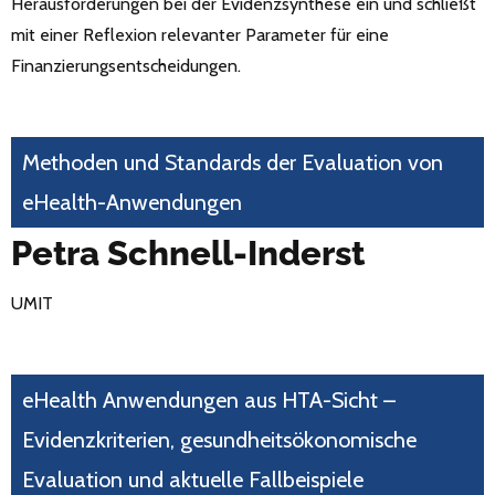
Herausforderungen bei der Evidenzsynthese ein und schließt
mit einer Reflexion relevanter Parameter für eine
Finanzierungsentscheidungen.
Methoden und Standards der Evaluation von
eHealth-Anwendungen
Petra Schnell-Inderst
UMIT
eHealth Anwendungen aus HTA-Sicht –
Evidenzkriterien, gesundheitsökonomische
Evaluation und aktuelle Fallbeispiele